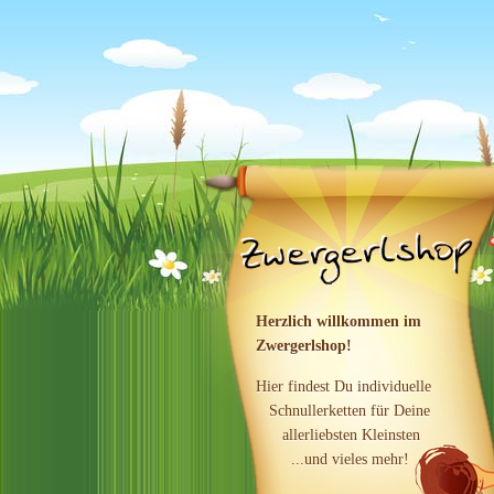
Herzlich willkommen im
Zwergerlshop!
Hier findest Du individuelle
Schnullerketten für Deine
allerliebsten Kleinsten
...und vieles mehr!